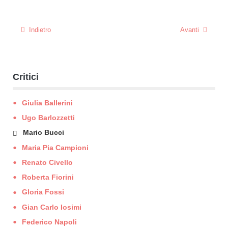
Indietro
Avanti
Critici
Giulia Ballerini
Ugo Barlozzetti
Mario Bucci
Maria Pia Campioni
Renato Civello
Roberta Fiorini
Gloria Fossi
Gian Carlo Iosimi
Federico Napoli