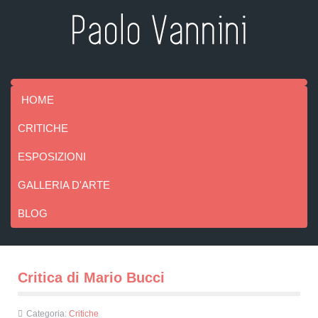
HOME
CRITICHE
ESPOSIZIONI
GALLERIA D'ARTE
BLOG
Critica di Mario Bucci
Categoria:
Critiche