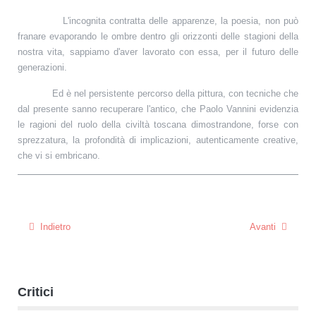
L'incognita contratta delle apparenze, la poesia, non può
franare evaporando le ombre dentro gli orizzonti delle stagioni della
nostra vita, sappiamo d'aver lavorato con essa, per il futuro delle
generazioni.
Ed è nel persistente percorso della pittura, con tecniche che
dal presente sanno recuperare l'antico, che Paolo Vannini evidenzia
le ragioni del ruolo della civiltà toscana dimostrandone, forse con
sprezzatura, la profondità di implicazioni, autenticamente creative,
che vi si embricano.
Indietro
Avanti
Critici