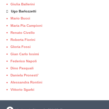
Giulia Ballerini
Ugo Barlozzetti
Mario Bucci
Maria Pia Campioni
Renato Civello
Roberta Fiorini
Gloria Fossi
Gian Carlo Iosimi
Federico Napoli
Dino Pasquali
Daniela Pronesti'
Alessandra Rontini
Vittorio Sgarbi