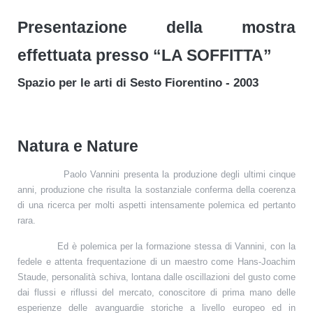
Presentazione della mostra
effettuata presso “LA SOFFITTA”
Spazio per le arti di Sesto Fiorentino - 2003
Natura e Nature
Paolo Vannini presenta la produzione degli ultimi cinque
anni, produzione che risulta la sostanziale conferma della coerenza
di una ricerca per molti aspetti intensamente polemica ed pertanto
rara.
Ed è polemica per la formazione stessa di Vannini, con la
fedele e attenta frequentazione di un maestro come Hans-Joachim
Staude, personalità schiva, lontana dalle oscillazioni del gusto come
dai flussi e riflussi del mercato, conoscitore di prima mano delle
esperienze delle avanguardie storiche a livello europeo ed in