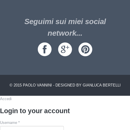
Seguimi sui miei social
network...
© 2015 PAOLO VANNINI - DESIGNED BY GIANLUCA BERTELLI
Accedi
Login to your account
Username *