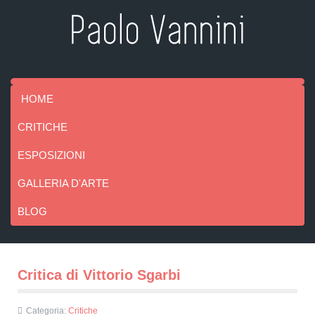
HOME
CRITICHE
ESPOSIZIONI
GALLERIA D'ARTE
BLOG
Critica di Vittorio Sgarbi
Categoria:
Critiche