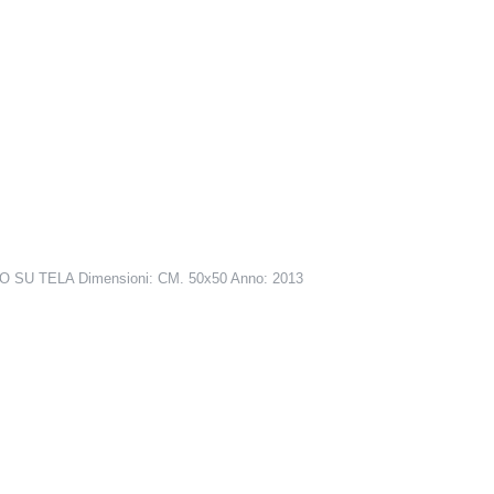
O SU TELA Dimensioni: CM. 50x50 Anno: 2013