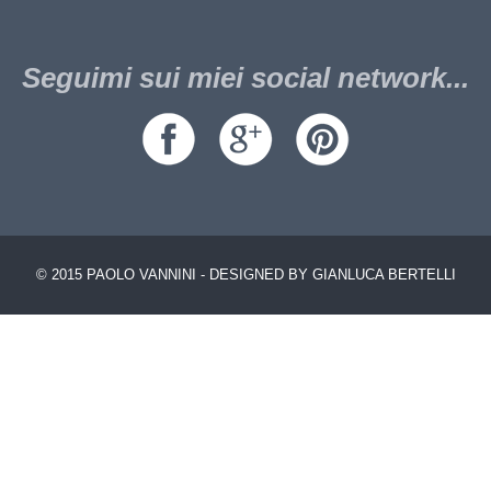
Seguimi sui miei social network...
© 2015 PAOLO VANNINI - DESIGNED BY GIANLUCA BERTELLI