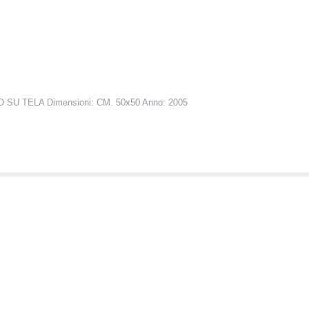
 SU TELA Dimensioni: CM. 50x50 Anno: 2005