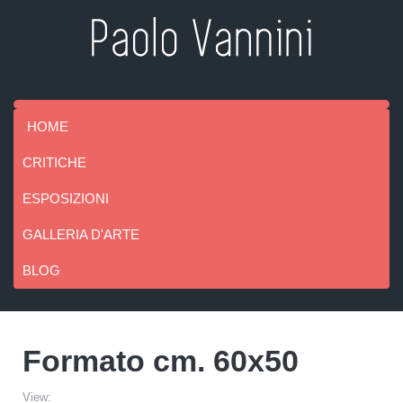
HOME
CRITICHE
ESPOSIZIONI
GALLERIA D'ARTE
BLOG
Formato cm. 60x50
View: