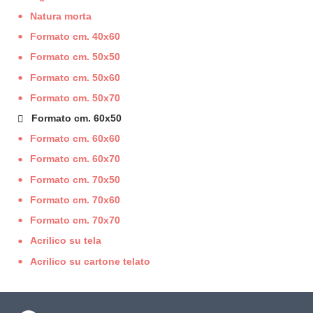
Natura morta
Formato cm. 40x60
Formato cm. 50x50
Formato cm. 50x60
Formato cm. 50x70
Formato cm. 60x50
Formato cm. 60x60
Formato cm. 60x70
Formato cm. 70x50
Formato cm. 70x60
Formato cm. 70x70
Acrilico su tela
Acrilico su cartone telato