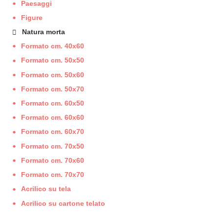
Paesaggi
Figure
Natura morta
Formato cm. 40x60
Formato cm. 50x50
Formato cm. 50x60
Formato cm. 50x70
Formato cm. 60x50
Formato cm. 60x60
Formato cm. 60x70
Formato cm. 70x50
Formato cm. 70x60
Formato cm. 70x70
Acrilico su tela
Acrilico su cartone telato