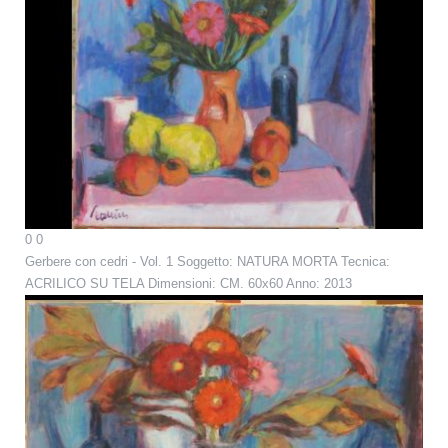
0
0
Gerbere con cedri - Vol. 1
Soggetto: NATURA MORTA Tecnica:
ACRILICO SU TELA Dimensioni: CM. 60x60 Anno: 2013